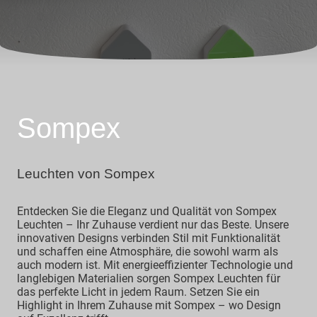
Sompex
Leuchten von Sompex
Entdecken Sie die Eleganz und Qualität von Sompex
Leuchten – Ihr Zuhause verdient nur das Beste. Unsere
innovativen Designs verbinden Stil mit Funktionalität
und schaffen eine Atmosphäre, die sowohl warm als
auch modern ist. Mit energieeffizienter Technologie und
langlebigen Materialien sorgen Sompex Leuchten für
das perfekte Licht in jedem Raum. Setzen Sie ein
Highlight in Ihrem Zuhause mit Sompex – wo Design