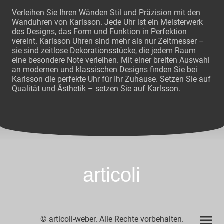
Verleihen Sie Ihren Wänden Stil und Präzision mit den
Wanduhren von Karlsson. Jede Uhr ist ein Meisterwerk
des Designs, das Form und Funktion in Perfektion
vereint. Karlsson Uhren sind mehr als nur Zeitmesser –
sie sind zeitlose Dekorationsstücke, die jedem Raum
eine besondere Note verleihen. Mit einer breiten Auswahl
an modernen und klassischen Designs finden Sie bei
Karlsson die perfekte Uhr für Ihr Zuhause. Setzen Sie auf
Qualität und Ästhetik – setzen Sie auf Karlsson.
articoli
© articoli-weber. Alle Rechte vorbehalten.