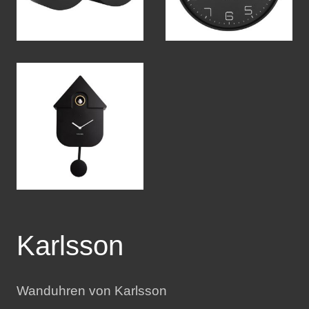
Karlsson
Wanduhren von Karlsson