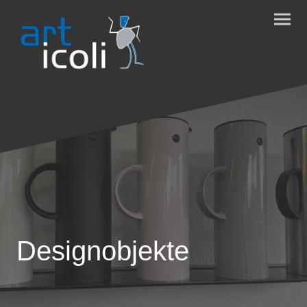
Designobjekte